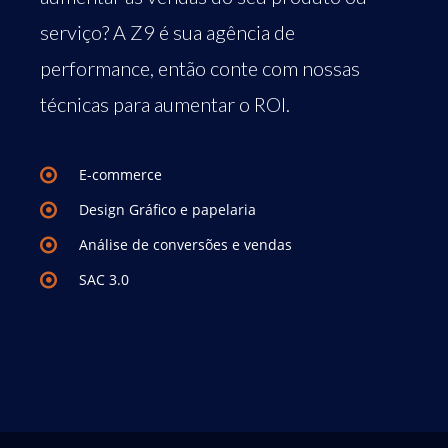
serviço? A Z9 é sua agência de
performance, então conte com nossas
técnicas para aumentar o ROI.
E-commerce
Design Gráfico e papelaria
Análise de conversões e vendas
SAC 3.0