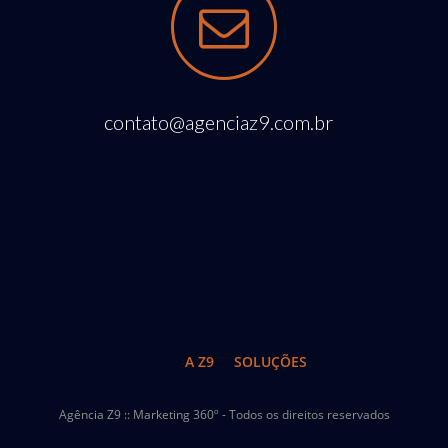
contato@agenciaz9.com.br
A Z9
SOLUÇÕES
Agência Z9 :: Marketing 360º - Todos os direitos reservados