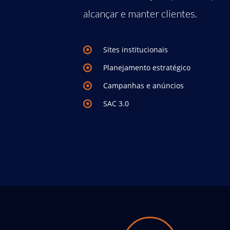
alcançar e manter clientes.
Sites institucionais
Planejamento estratégico
Campanhas e anúncios
SAC 3.0